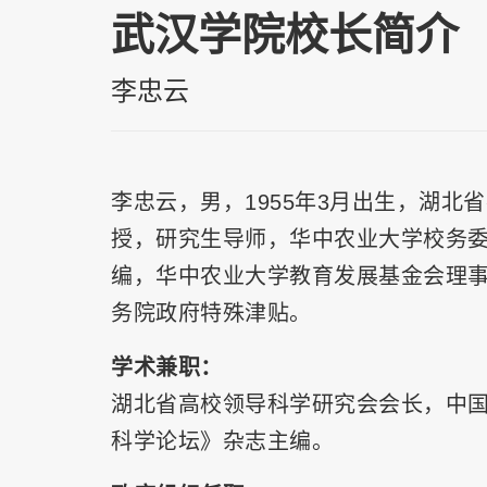
武汉学院校长简介
李忠云
李忠云，男，1955年3月出生，湖北
授，研究生导师，华中农业大学校务委
编，华中农业大学教育发展基金会理
务院政府特殊津贴。
学术兼职：
湖北省高校领导科学研究会会长，中
科学论坛》杂志主编。