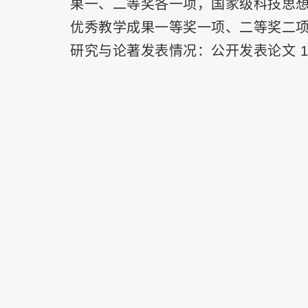
果一、二等奖各一项，国家级科技思想
优秀教学成果一等奖一项、二等奖二
研究与论著发表情况：公开发表论文 13