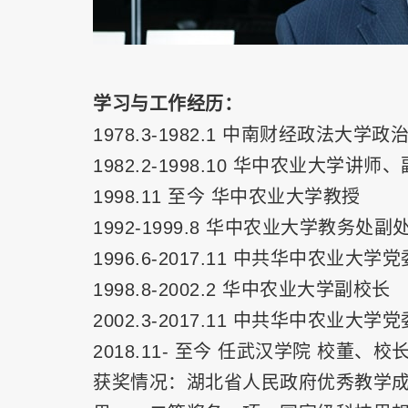
学习与工作经历：
1978.3-1982.1 中南财经政法大
1982.2-1998.10 华中农业大学讲师
1998.11 至今 华中农业大学教授
1992-1999.8 华中农业大学教务处
1996.6-2017.11 中共华中农业大学
1998.8-2002.2 华中农业大学副校长
2002.3-2017.11 中共华中农业大学
2018.11- 至今 任武汉学院 校董、校
获奖情况：湖北省人民政府优秀教学