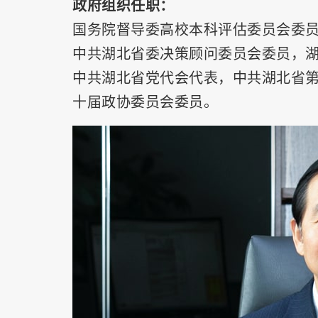
政府组织任职：
国务院督导委高校本科评估委员会委
中共湖北省委决策顾问委员会委员，
中共湖北省党代会代表，中共湖北省
十届政协委员会委员。